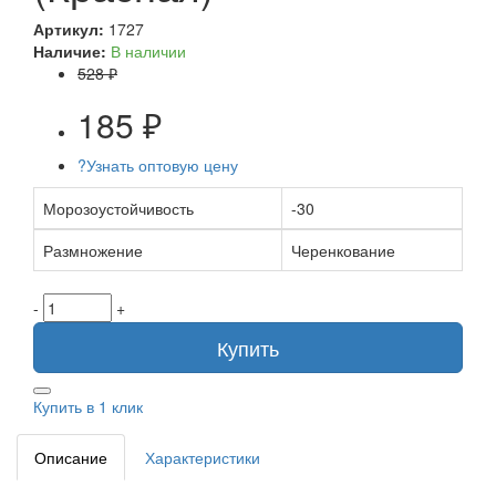
Артикул:
1727
Наличие:
В наличии
528 ₽
185 ₽
?
Узнать оптовую цену
Морозоустойчивость
-30
Размножение
Черенкование
-
+
Купить
Купить в 1 клик
Описание
Характеристики