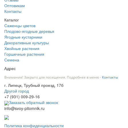
Оптовикам
Контакты
Каталог
Саженцы цветов
Плодово-ягодные деревья
Ягодные кустарники
Декоративные культуры
Хвойные растения
Горшечные растения
Семена
Адрес
Внимание! Закрыто для посещения. Подробнее в меню -
Контакты
г. Липецк, Трубный проезд, 17б
Другой город
+7 (931) 009-29-16
Заказать обратный звонок
info@svoy-pitomnik.ru
Политика конфиденциальности