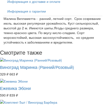
Информация о доставке и оплате
Информация о гарантии
Малина Вилламетта - ранний, летний сорт. Срок созревание
июль. высокая регулярная урожайность. Куст сильнорослый,
высотой до 2 м. Имеются шипы.Ягоды среднего размера,
темно-красноо цвета. По вкусу кисло-сладкие. Сорт
морозостойкий, высокая засохоустойчивость, но средняя
устойчивость к заболеваниям и вредителям.
Смотрите также
Виноград Маринка (Ранний/Розовый)
329 ₽
663 ₽
Ежевика Эбони
590 ₽
839 ₽