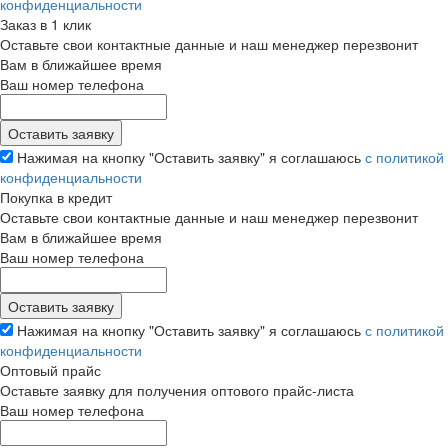
конфиденциальности
Заказ в 1 клик
Оставьте свои контактные данные и наш менеджер перезвонит
Вам в ближайшее время
Ваш номер телефона
Нажимая на кнопку "Оставить заявку" я соглашаюсь
с политикой
конфиденциальности
Покупка в кредит
Оставьте свои контактные данные и наш менеджер перезвонит
Вам в ближайшее время
Ваш номер телефона
Нажимая на кнопку "Оставить заявку" я соглашаюсь
с политикой
конфиденциальности
Оптовый прайс
Оставьте заявку для получения оптового прайс-листа
Ваш номер телефона