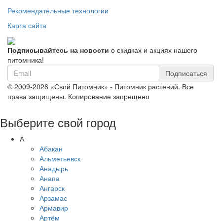
Рекомендательные технологии
Карта сайта
Подписывайтесь на новости
о скидках и акциях нашего
питомника!
Подписаться
© 2009-2026 «Свой Питомник» - Питомник растений. Все
права защищены. Копирование запрещено
Выберите свой город
А
Абакан
Альметьевск
Анадырь
Анапа
Ангарск
Арзамас
Армавир
Артём