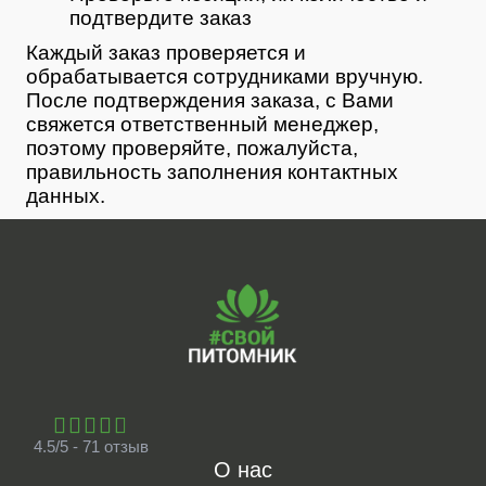
подтвердите заказ
Каждый заказ проверяется и
обрабатывается сотрудниками вручную.
После подтверждения заказа, с Вами
свяжется ответственный менеджер,
поэтому проверяйте, пожалуйста,
правильность заполнения контактных
данных.
4.5/5 - 71 отзыв
О нас