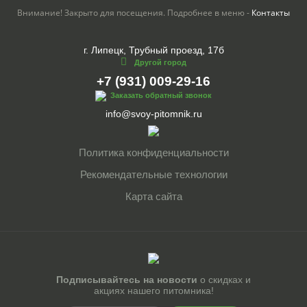
Внимание! Закрыто для посещения. Подробнее в меню -
Контакты
г. Липецк, Трубный проезд, 17б
Другой город
+7 (931) 009-29-16
Заказать обратный звонок
info@svoy-pitomnik.ru
Политика конфиденциальности
Рекомендательные технологии
Карта сайта
Подписывайтесь на новости
о скидках и
акциях нашего питомника!