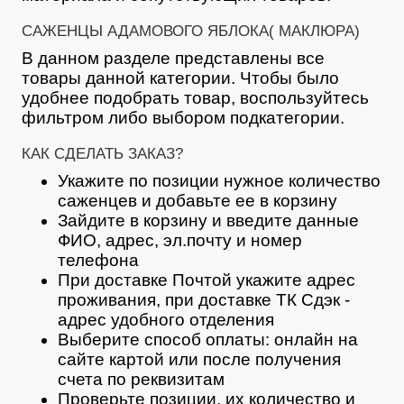
САЖЕНЦЫ АДАМОВОГО ЯБЛОКА( МАКЛЮРА)
В данном разделе представлены все
товары данной категории. Чтобы было
удобнее подобрать товар, воспользуйтесь
фильтром либо выбором подкатегории.
КАК СДЕЛАТЬ ЗАКАЗ?
Укажите по позиции нужное количество
саженцев и добавьте ее в корзину
Зайдите в корзину и введите данные
ФИО, адрес, эл.почту и номер
телефона
При доставке Почтой укажите адрес
проживания, при доставке ТК Сдэк -
адрес удобного отделения
Выберите способ оплаты: онлайн на
сайте картой или после получения
счета по реквизитам
Проверьте позиции, их количество и