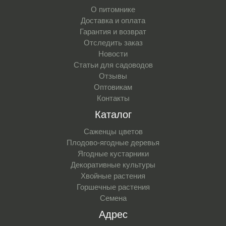
О питомнике
Доставка и оплата
Гарантия и возврат
Отследить заказ
Новости
Статьи для садоводов
Отзывы
Оптовикам
Контакты
Каталог
Саженцы цветов
Плодово-ягодные деревья
Ягодные кустарники
Декоративные культуры
Хвойные растения
Горшечные растения
Семена
Адрес