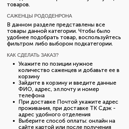
товаров.
САЖЕНЦЫ РОДОДЕНРОНА
В данном разделе представлены все
товары данной категории. Чтобы было
удобнее подобрать товар, воспользуйтесь
фильтром либо выбором подкатегории.
КАК СДЕЛАТЬ ЗАКАЗ?
Укажите по позиции нужное
количество саженцев и добавьте ее в
корзину
Зайдите в корзину и введите данные
ФИО, адрес, эл.почту и номер
телефона
При доставке Почтой укажите адрес
проживания, при доставке ТК Сдэк -
адрес удобного отделения
Выберите способ оплаты: онлайн на
сайте картой или после получения