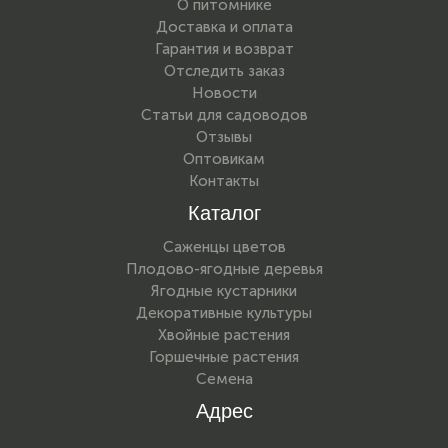
О питомнике
Доставка и оплата
Гарантия и возврат
Отследить заказ
Новости
Статьи для садоводов
Отзывы
Оптовикам
Контакты
Каталог
Саженцы цветов
Плодово-ягодные деревья
Ягодные кустарники
Декоративные культуры
Хвойные растения
Горшечные растения
Семена
Адрес