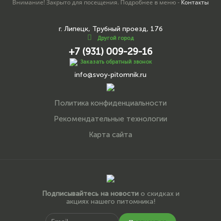
Внимание! Закрыто для посещения. Подробнее в меню -
Контакты
г. Липецк, Трубный проезд, 17б
Другой город
+7 (931) 009-29-16
Заказать обратный звонок
info@svoy-pitomnik.ru
Политика конфиденциальности
Рекомендательные технологии
Карта сайта
Подписывайтесь на новости
о скидках и
акциях нашего питомника!