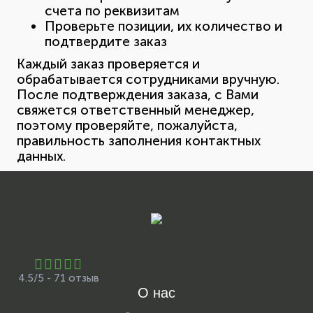
счета по реквизитам
Проверьте позиции, их количество и
подтвердите заказ
Каждый заказ проверяется и
обрабатывается сотрудниками вручную.
После подтверждения заказа, с Вами
свяжется ответственный менеджер,
поэтому проверяйте, пожалуйста,
правильность заполнения контактных
данных.
4.5/5 - 71 отзыв
О нас