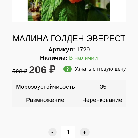
МАЛИНА ГОЛДЕН ЭВЕРЕСТ
Артикул:
1729
Наличие:
В наличии
206 ₽
Узнать оптовую цену
?
593 ₽
Морозоустойчивость
-35
Размножение
Черенкование
-
+