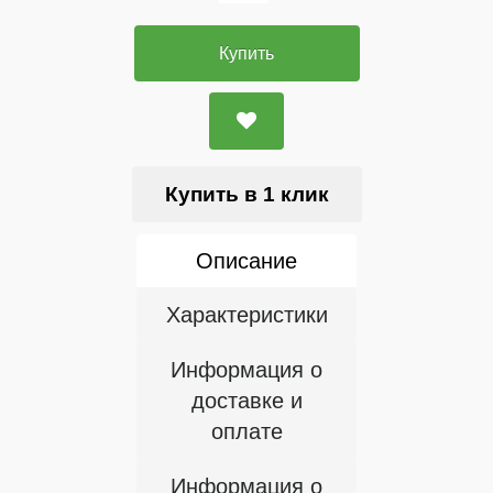
Купить
Купить в 1 клик
Описание
Характеристики
Информация о
доставке и
оплате
Информация о