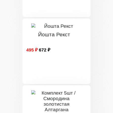
Йошта Рекст
495 ₽
672 ₽