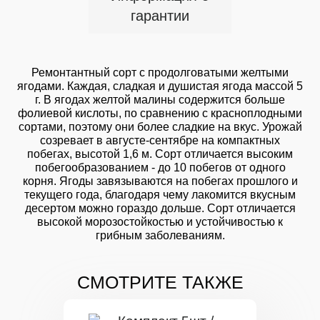
гарантии
Ремонтантный сорт с продолговатыми желтыми
ягодами. Каждая, сладкая и душистая ягода массой 5
г. В ягодах желтой малины содержится больше
фолиевой кислоты, по сравнению с красноплодными
сортами, поэтому они более сладкие на вкус. Урожай
созревает в августе-сентябре на компактных
побегах, высотой 1,6 м. Сорт отличается высоким
побегообразованием - до 10 побегов от одного
корня. Ягоды завязываются на побегах прошлого и
текущего года, благодаря чему лакомится вкусным
десертом можно гораздо дольше. Сорт отличается
высокой морозостойкостью и устойчивостью к
грибным заболеваниям.
СМОТРИТЕ ТАКЖЕ