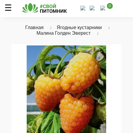
0
Главная
Ягодные кустарники
Малина Голден Эверест