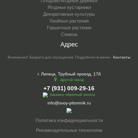
Плодово-ягодные деревья
Ягодные кустарники
Декоративные культуры
Хвойные растения
Горшечные растения
Семена
Адрес
Внимание! Закрыто для посещения. Подробнее в меню -
Контакты
г. Липецк, Трубный проезд, 17б
Другой город
+7 (931) 009-29-16
Заказать обратный звонок
info@svoy-pitomnik.ru
Политика конфиденциальности
Рекомендательные технологии