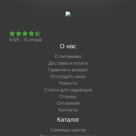
4.5/5 - 71 отзыв
О нас
О питомнике
Доставка и оплата
Гарантия и возврат
Отследить заказ
Новости
Статьи для садоводов
Отзывы
Оптовикам
Контакты
Каталог
Саженцы цветов