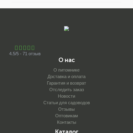
4.5/5 - 71 отзыв
О нас
О питомнике
Доставка и оплата
Гарантия и возврат
Отследить заказ
Новости
Статьи для садоводов
Отзывы
Оптовикам
Контакты
Каталог