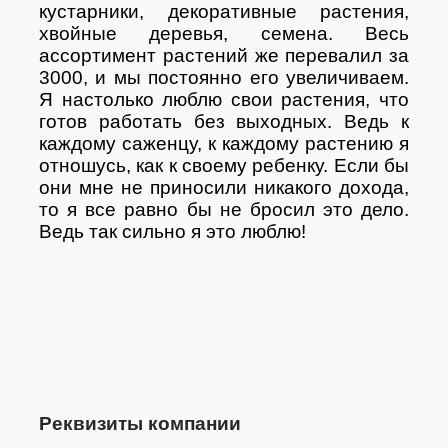
кустарники, декоративные растения,
хвойные деревья, семена. Весь
ассортимент растений же перевалил за
3000, и мы постоянно его увеличиваем.
Я настолько люблю свои растения, что
готов работать без выходных. Ведь к
каждому саженцу, к каждому растению я
отношусь, как к своему ребенку. Если бы
они мне не приносили никакого дохода,
то я все равно бы не бросил это дело.
Ведь так сильно я это люблю!
Реквизиты компании