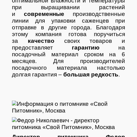
оптимальной влажности и температуры
при выращивании растений
и
современные
производственные
линии для упаковки саженцев при
отправке в другие города. Благодаря
этому компания готова поручиться
за
качество
своих товаров и
предоставляет
гарантию
на
посадочный материал сроком на 6
месяцев. Для производителей
посадочного материала настолько
долгая гарантия –
большая редкость
.
Директор питомника Федор