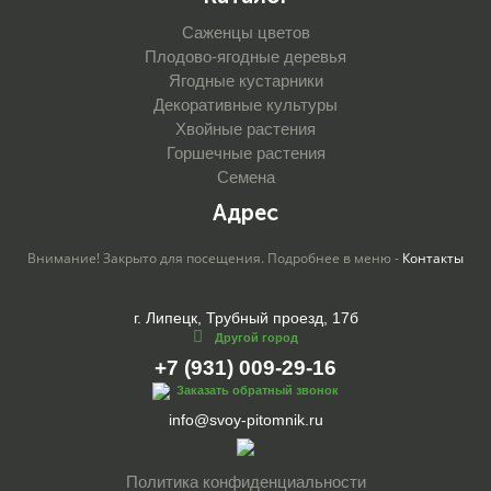
Саженцы цветов
Плодово-ягодные деревья
Ягодные кустарники
Декоративные культуры
Хвойные растения
Горшечные растения
Семена
Адрес
Внимание! Закрыто для посещения. Подробнее в меню -
Контакты
г. Липецк, Трубный проезд, 17б
Другой город
+7 (931) 009-29-16
Заказать обратный звонок
info@svoy-pitomnik.ru
Политика конфиденциальности